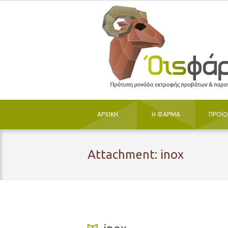
ΑΡΧΙΚΗ
Η ΦΑΡΜΑ
ΠΡΟΪ
Attachment: inox