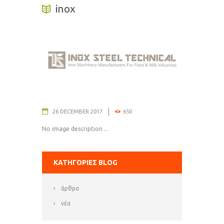
inox
26 DECEMBER 2017
650
No image description ...
ΚΑΤΗΓΟΡΊΕΣ BLOG
άρθρα
νέα