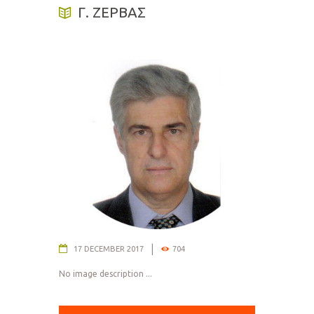
Γ. ΖΕΡΒΑΣ
17 DECEMBER 2017
704
No image description ...