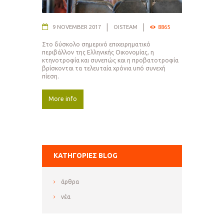
9 NOVEMBER 2017
OISTEAM
8865
Στο δύσκολο σημερινό επιχειρηματικό
περιβάλλον της Ελληνικής Οικονομίας, η
κτηνοτροφία και συνεπώς και η προβατοτροφία
βρίσκονται τα τελευταία χρόνια υπό συνεχή
πίεση.
More info
ΚΑΤΗΓΟΡΊΕΣ BLOG
άρθρα
νέα