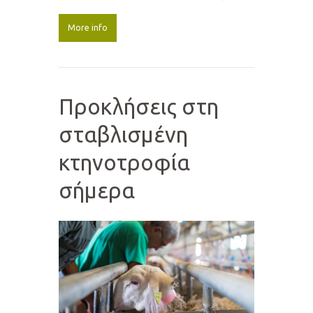
More info
Προκλήσεις στη
σταβλισμένη
κτηνοτροφία
σήμερα