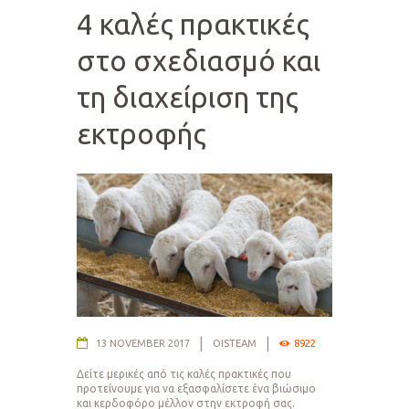
4 καλές πρακτικές
στο σχεδιασμό και
τη διαχείριση της
εκτροφής
13 NOVEMBER 2017
OISTEAM
8922
Δείτε μερικές από τις καλές πρακτικές που
προτείνουμε για να εξασφαλίσετε ένα βιώσιμο
και κερδοφόρο μέλλον στην εκτροφή σας.