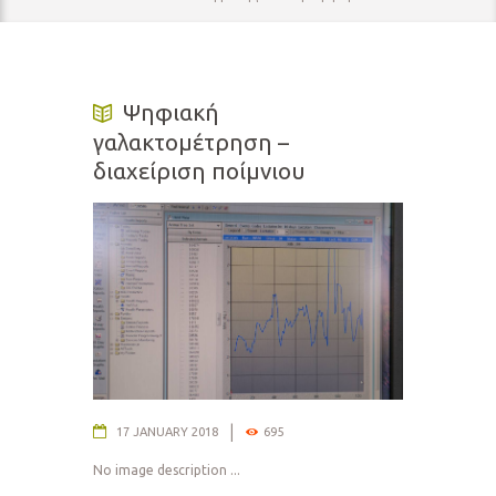
Ψηφιακή
γαλακτομέτρηση –
διαχείριση ποίμνιου
17 JANUARY 2018
695
No image description ...