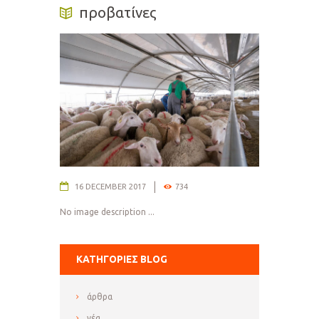
προβατίνες
16 DECEMBER 2017
734
No image description ...
ΚΑΤΗΓΟΡΊΕΣ BLOG
άρθρα
νέα