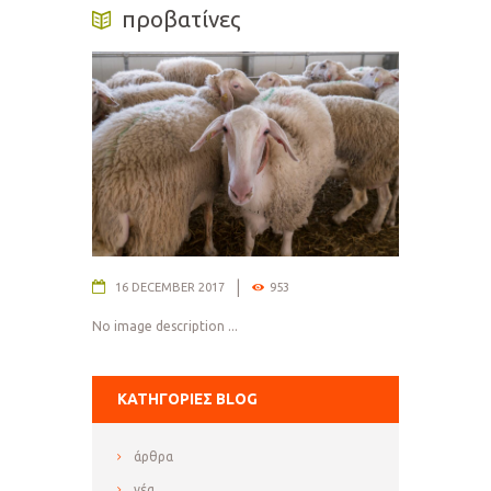
προβατίνες
16 DECEMBER 2017
953
No image description ...
ΚΑΤΗΓΟΡΊΕΣ BLOG
άρθρα
νέα