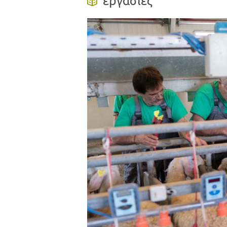
εργασίες