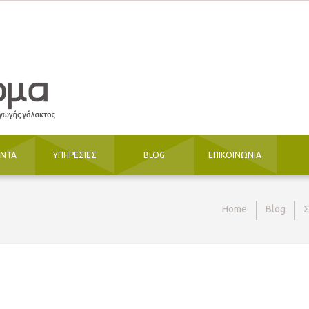
ΟΝΤΑ
ΥΠΗΡΕΣΙΕΣ
BLOG
ΕΠΙΚΟΙΝΩΝΙΑ
Home
Blog
Σ