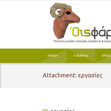
ΑΡΧΙΚΗ
Η ΦΑΡΜΑ
ΠΡΟΪ
Attachment: εργασίες