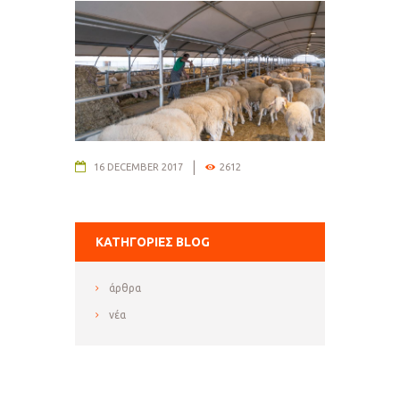
16 DECEMBER 2017
2612
ΚΑΤΗΓΟΡΊΕΣ BLOG
άρθρα
νέα